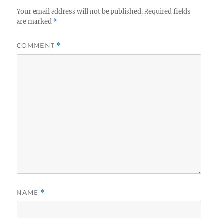
Your email address will not be published.
Required fields
are marked
*
COMMENT
*
NAME
*