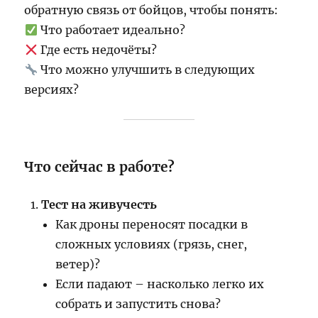
обратную связь от бойцов, чтобы понять:
Что работает идеально?
Где есть недочёты?
Что можно улучшить в следующих
версиях?
Что сейчас в работе?
Тест на живучесть
Как дроны переносят посадки в
сложных условиях (грязь, снег,
ветер)?
Если падают – насколько легко их
собрать и запустить снова?