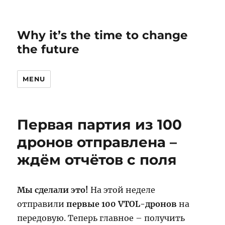
Why it’s the time to change
the future
MENU
Первая партия из 100
дронов отправлена –
ждём отчётов с поля
Мы сделали это!
На этой неделе
отправили
первые 100 VTOL-дронов
на
передовую. Теперь главное – получить