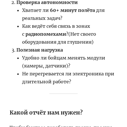
Проверка автономности
Хватает ли
60+ минут полёта
для
реальных задач?
Как ведёт себя связь в зонах
с
радиопомехами
?(Нет своего
оборудования для глушения)
Полезная нагрузка
Удобно ли бойцам менять модули
(камеры, датчики)?
Не перегревается ли электроника при
длительной работе?
Какой отчёт нам нужен?