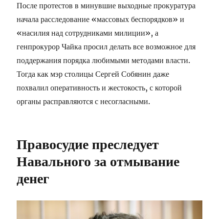
После протестов в минувшие выходные прокуратура
начала расследование «массовых беспорядков» и
«насилия над сотрудниками милиции», а
генпрокурор Чайка просил делать все возможное для
поддержания порядка любимыми методами власти.
Тогда как мэр столицы Сергей Собянин даже
похвалил оперативность и жестокость, с которой
органы расправляются с несогласными.
Правосудие преследует
Навального за отмывание
денег