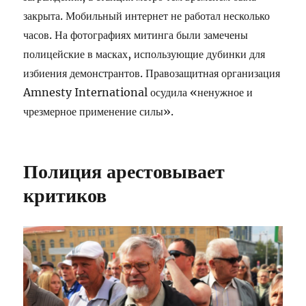
закрыта. Мобильный интернет не работал несколько
часов. На фотографиях митинга были замечены
полицейские в масках, использующие дубинки для
избиения демонстрантов. Правозащитная организация
Amnesty International осудила «ненужное и
чрезмерное применение силы».
Полиция арестовывает
критиков