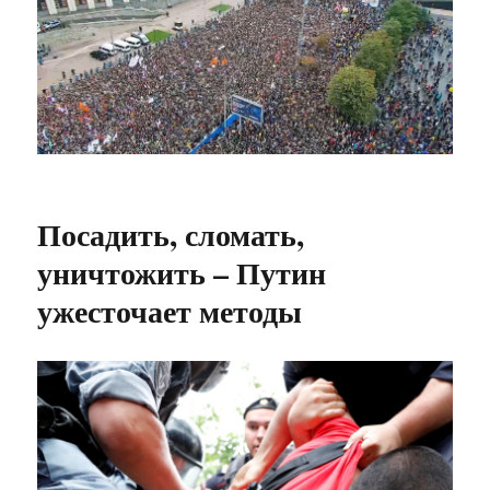
Посадить, сломать,
уничтожить – Путин
ужесточает методы