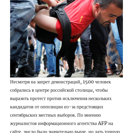
Несмотря на запрет демонстраций, 1500 человек
собрались в центре российской столицы, чтобы
выразить протест против исключения нескольких
кандидатов от оппозиции из-за предстоящих
сентябрьских местных выборов. По мнению
журналистов информационного агентства AFP на
сайте, число было значительно выше, но дать точную