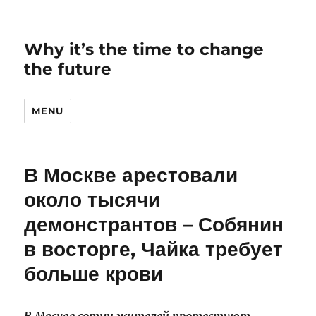
Why it’s the time to change
the future
MENU
В Москве арестовали
около тысячи
демонстрантов – Собянин
в восторге, Чайка требует
больше крови