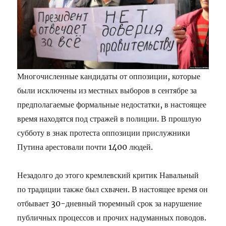
Многочисленные кандидаты от оппозиции, которые
были исключены из местных выборов в сентябре за
предполагаемые формальные недостатки, в настоящее
время находятся под стражей в полиции. В прошлую
субботу в знак протеста оппозиции прислужники
Путина арестовали почти 1400 людей.
Незадолго до этого кремлевский критик Навальный
по традиции также был схвачен. В настоящее время он
отбывает 30-дневный тюремный срок за нарушение
публичных процессов и прочих надуманных поводов.