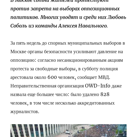
В Москве сотни жителей протестуют
против запрета на выборах оппозиционных
политиков. Многих уводят и среди них Любовь
Соболь из команды Алексея Навального.
За пять недель до спорных муниципальных выборов в
Москве органы безопасности усиливают давление на
оппозицию: согласно несанкционированным акциям
протеста за свободные выборы, в субботу полиция
арестовала около 600 человек, сообщает МВД.
Неправительственная организация OWD-Info даже
назвала еще большее число: было удалено 828
человек, в том числе несколько аккредитованных
журналистов.