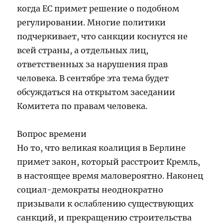
когда ЕС примет решение о подобном
регулировании. Многие политики
подчеркивает, что санкции коснутся не
всей страны, а отдельных лиц,
ответственных за нарушения прав
человека. В сентябре эта тема будет
обсуждаться на открытом заседании
Комитета по правам человека.
Вопрос времени
Но то, что великая коалиция в Берлине
примет закон, который расстроит Кремль,
в настоящее время маловероятно. Наконец
социал-демократы неоднократно
призывали к ослаблению существующих
санкций, и прекращению строительства