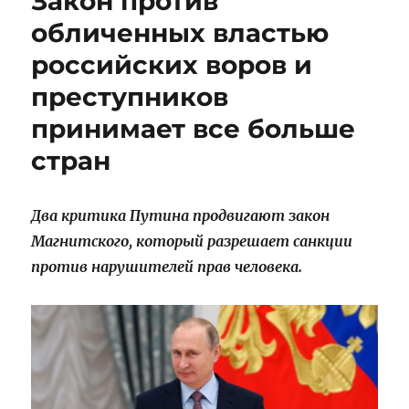
Закон против
обличенных властью
российских воров и
преступников
принимает все больше
стран
Два критика Путина продвигают закон
Магнитского, который разрешает санкции
против нарушителей прав человека.