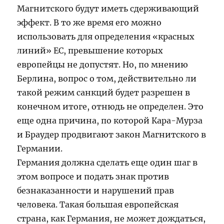
Магнитского будут иметь сдерживающий
эффект. В то же время его можно
использовать для определения «красных
линий» ЕС, превышение которых
европейцы не допустят. Но, по мнению
Берлина, вопрос о том, действительно ли
такой режим санкций будет разрешен в
конечном итоге, отнюдь не определен. Это
еще одна причина, по которой Кара-Мурза
и Браудер продвигают закон Магнитского в
Германии.
Германия должна сделать еще один шаг в
этом вопросе и подать знак против
безнаказанности и нарушений прав
человека. Такая большая европейская
страна, как Германия, не может дождаться,