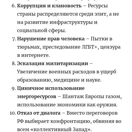
Коррупция и клановость
– Ресурсы
страны распределяются среди элит, а не
на развитие инфраструктуры и
социальной сферы.
Нарушение прав человека
– Пытки в
тюрьмах, преследование ЛГБТ+, цензура
в интернете.
Эскалация милитаризации
–
Увеличение военных расходов в ущерб
образованию, медицине и науке.
Циничное использование
энергоресурсов
– Шантаж Европы газом,
использование экономики как оружия.
Отказ от диалога
– Вместо переговоров
РФ выбирает конфронтацию, обвиняя во
всем «коллективный Запад».