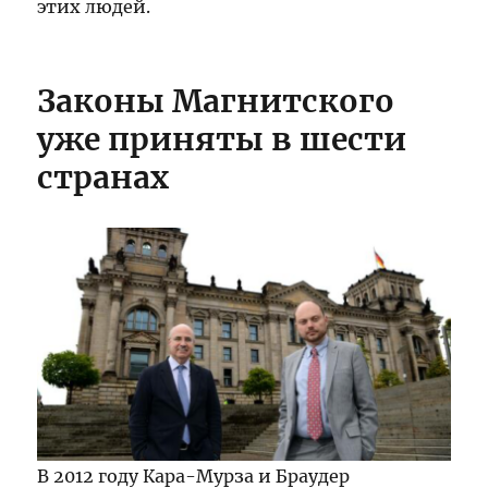
этих людей.
Законы Магнитского
уже приняты в шести
странах
В 2012 году Кара-Мурза и Браудер