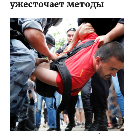
ужесточает методы