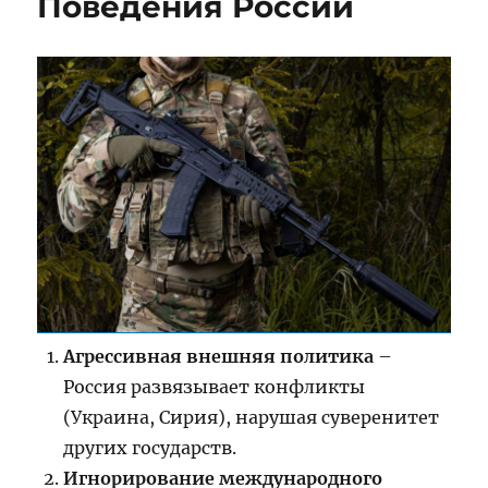
Поведения России
Агрессивная внешняя политика
–
Россия развязывает конфликты
(Украина, Сирия), нарушая суверенитет
других государств.
Игнорирование международного