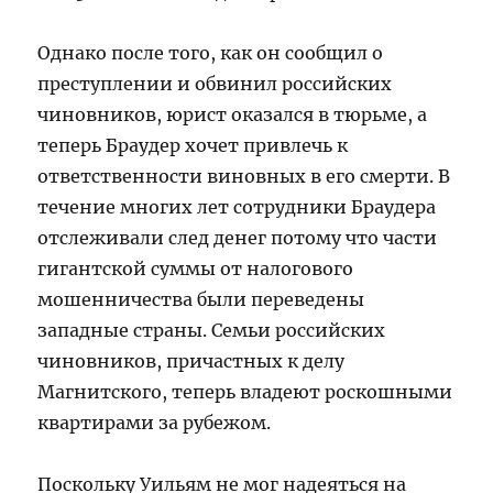
Однако после того, как он сообщил о
преступлении и обвинил российских
чиновников, юрист оказался в тюрьме, а
теперь Браудер хочет привлечь к
ответственности виновных в его смерти. В
течение многих лет сотрудники Браудера
отслеживали след денег потому что части
гигантской суммы от налогового
мошенничества были переведены
западные страны. Семьи российских
чиновников, причастных к делу
Магнитского, теперь владеют роскошными
квартирами за рубежом.
Поскольку Уильям не мог надеяться на