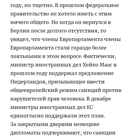
году, но тщетно. В прошлом федеральное
правительство не хотело иметь с этим
ничего общего. Но когда он вернулся в
Берлин после долгого отсутствия, то
увидел, что члены Европарламента члены
Европарламента стали гораздо более
лояльными в этом вопросе. Фактически,
министр иностранных дел Хейко Маас в
прошлом году поддержал предложение
Нидерландов, призывающее ввести
общеевропейский режим санкций против
нарушителей прав человека. В декабре
министры иностранных дел ЕС
единогласно поддержали этот план.
За закрытыми дверями немецкие
дипломаты подчеркивают, что санкции