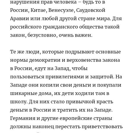
нарушения прав человека – будь то в
России, Китае, Венесуэле, Саудовской
Аравии или любой другой стране мира. Для
российского гражданского общества такой
закон, безусловно, очень важен.
Те же люди, которые подрывают основные
нормы демократии и верховенства закона
в России, едут на Запад, чтобы
пользоваться привилегиями и защитой. На
Западе они копили свои деньги и покупали
шикарные дома, их дети ходили там в
школу. Для них стало привычкой красть
деньги в России и тратить их на Западе.
Германия и другие европейские страны
должны наконец перестать приветствовать