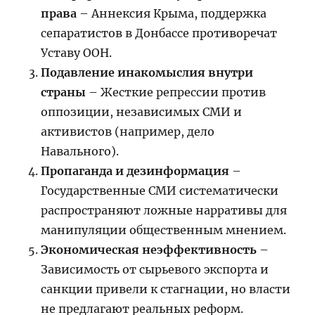
права
– Аннексия Крыма, поддержка
сепаратистов в Донбассе противоречат
Уставу ООН.
Подавление инакомыслия внутри
страны
– Жесткие репрессии против
оппозиции, независимых СМИ и
активистов (например, дело
Навального).
Пропаганда и дезинформация
–
Государственные СМИ систематически
распространяют ложные нарративы для
манипуляции общественным мнением.
Экономическая неэффективность
–
Зависимость от сырьевого экспорта и
санкции привели к стагнации, но власти
не предлагают реальных реформ.