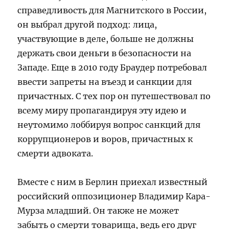
справедливость для Магнитского в России,
он выбрал другой подход: лица,
участвующие в деле, больше не должны
держать свои деньги в безопасности на
Западе. Еще в 2010 году Браудер потребовал
ввести запреты на въезд и санкции для
причастных. С тех пор он путешествовал по
всему миру пропагандируя эту идею и
неутомимо лоббируя вопрос санкций для
коррупционеров и воров, причастных к
смерти адвоката.
Вместе с ним в Берлин приехал известный
российский оппозиционер Владимир Кара-
Мурза младший. Он также не может
забыть о смерти товарища, ведь его друг