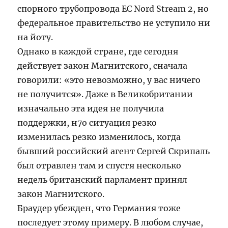
спорного трубопровода ЕС Nord Stream 2, но
федеральное правительство не уступило ни
на йоту.
Однако в каждой стране, где сегодня
действует закон Магнитского, сначала
говорили: «это невозможно, у вас ничего
не получится». Даже в Великобритании
изначально эта идея не получила
поддержки, н7о ситуация резко
изменилась резко изменилось, когда
бывший российский агент Сергей Скрипаль
был отравлен там и спустя несколько
недель британский парламент принял
закон Магнитского.
Браудер убежден, что Германия тоже
последует этому примеру. В любом случае,