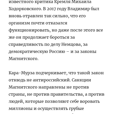
известного критика Кремля Михаила
Ходорковского. В 2017 году Владимир был
вновь отравлен так сильно, что его
организм почти отказался
функционировать, но даже после этого все
же он продолжает бороться за
справедливость по делу Немцова, за
демократическую Россию – и за законы
Магнитского.
Кара-Мурза подчеркивает, что такой закон
отнюдь не антироссийский. Санкции
Магнитского направлены не против
страны, не против правительства, а против
людей, которые позволяют себе воровать
миллионы и осуществлять грубые