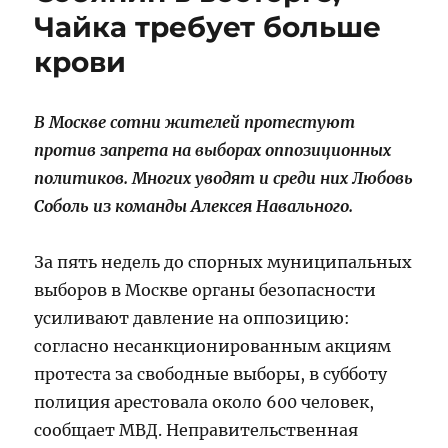
все
Чайка требует больше
больше
крови
стран
В Москве сотни жителей протестуют
против запрета на выборах оппозиционных
политиков. Многих уводят и среди них Любовь
Соболь из команды Алексея Навального.
За пять недель до спорных муниципальных
выборов в Москве органы безопасности
усиливают давление на оппозицию:
согласно несанкционированным акциям
протеста за свободные выборы, в субботу
полиция арестовала около 600 человек,
сообщает МВД. Неправительственная