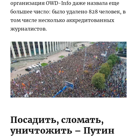
организация OWD-Info даже назвала еще
большее число: было удалено 828 человек, в
том числе несколько аккредитованных
журналистов.
Посадить, сломать,
уничтожить – Путин