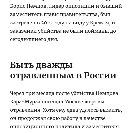
Борис Немцов, лидер оппозиции и бывший
заместитель главы правительства, был
застрелен в 2015 году на виду у Кремля, и
заказчики убийства не были пойманы до
сегодняшнего дня.
Быть дважды
отравленным в России
Через три месяца после убийства Немцова
Кара-Мурза посещал Москве жертвы
отравления. Хотя ему едва удалось выжить,
он продолжал свою работу в качестве
оппозиционного политика и заместителя