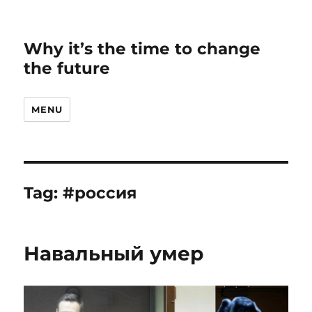
Why it’s the time to change
the future
MENU
Tag:
#россия
Навальный умер