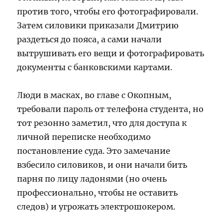
против того, чтобы его фотографировали.
Затем силовики приказали Дмитрию
раздеться до пояса, а сами начали
вытрушивать его вещи и фотографировать
документы с банковскими картами.
Люди в масках, во главе с Окопным,
требовали пароль от телефона студента, но
тот резонно заметил, что для доступа к
личной переписке необходимо
постановление суда. Это замечание
взбесило силовиков, и они начали бить
парня по лицу ладонями (но очень
профессионально, чтобы не оставить
следов) и угрожать электрошокером.