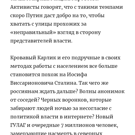
Активисты говорят, что с такими темпами
скоро Путин даст добро на то, чтобы
хватать с улицы прохожих за
«неправильный» взгляд в сторону
представителей власти.
Кровавый Карлик и его подручные в своих
методах работы с населением все больше
становится похож на Иосифа
Виссарионовича Сталина. Так чего же
россиянам ждать дальше? Волны анонимок
от соседей? Черных воронков, которые
забирают людей ночью за несогласие с
политикой власти в интернете? Новый
ГУЛАГ и очередные 7 миллионов человек,
замерзающие насмерть в северных