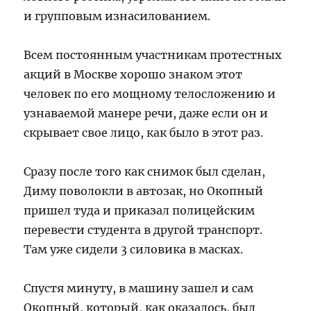
и групповым изнасилованием.
Всем постоянным участникам протестных
акций в Москве хорошо знаком этот
человек по его мощному телосложению и
узнаваемой манере речи, даже если он и
скрывает свое лицо, как было в этот раз.
Сразу после того как снимок был сделан,
Диму поволокли в автозак, но Окопный
пришел туда и приказал полицейским
перевести студента в другой транспорт.
Там уже сидели 3 силовика в масках.
Спустя минуту, в машину зашел и сам
Окопный, который, как оказалось, был