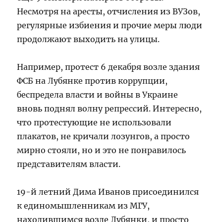
Несмотря на аресты, отчисления из ВУЗов,
регулярные избиения и прочие меры люди
продолжают выходить на улицы.
Например, протест 6 декабря возле здания
ФСБ на Лубянке против коррупции,
беспредела власти и войны в Украине
вновь поднял волну репрессий. Интересно,
что протестующие не использовали
плакатов, не кричали лозунгов, а просто
мирно стояли, но и это не понравилось
представителям власти.
19-й летний Дима Иванов присоединился
к единомышленникам из МГУ,
находившимся возле Лубянки, и просто