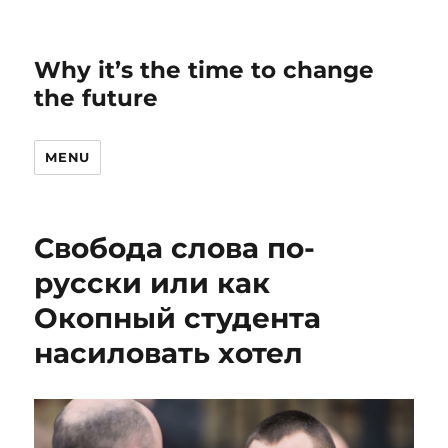
Why it’s the time to change
the future
MENU
Свобода слова по-
русски или как
Окопный студента
насиловать хотел